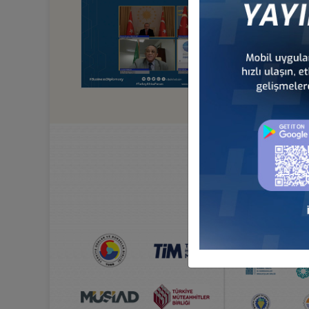
92 KURUCU KUR