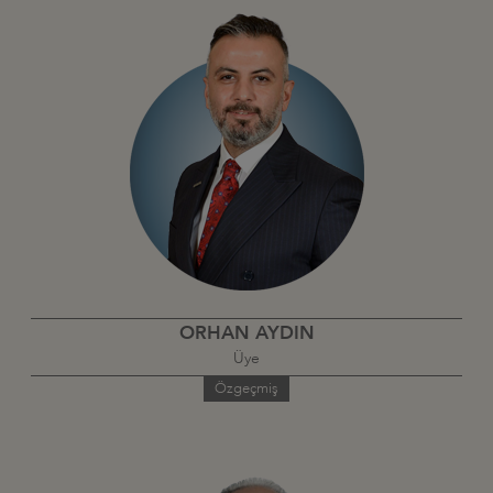
ORHAN AYDIN
Üye
Özgeçmiş