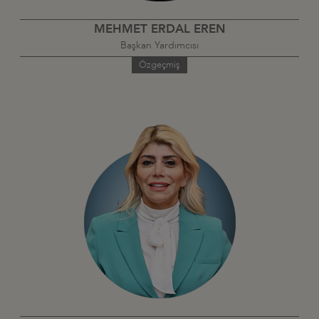
MEHMET ERDAL EREN
Başkan Yardımcısı
Özgeçmiş