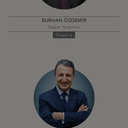
BURHAN ÖZDEMİR
Başkan Yardımcısı
Özgeçmiş