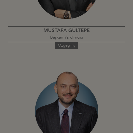
MUSTAFA GÜLTEPE
Başkan Yardımcısı
Özgeçmiş