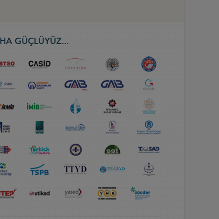
HA GÜÇLÜYÜZ...