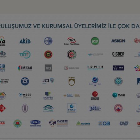
ULUŞUMUZ VE KURUMSAL ÜYELERİMİZ İLE ÇOK DA