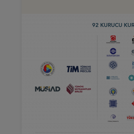
92 KURUCU KUR