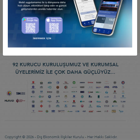
92 KURUCU KURULUŞUMUZ VE KURUMSAL
ÜYELERİMİZ İLE ÇOK DAHA GÜÇLÜYÜZ...
Copyright © 2026 - Dış Ekonomik İlişkiler Kurulu - Her Hakkı Saklıdır.