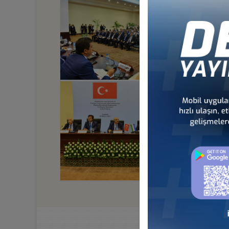
92 KURUCU KUR