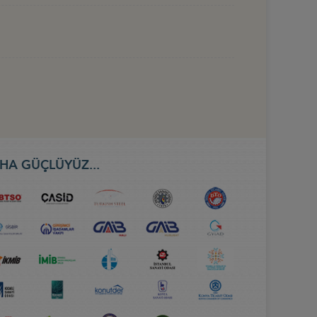
HA GÜÇLÜYÜZ...