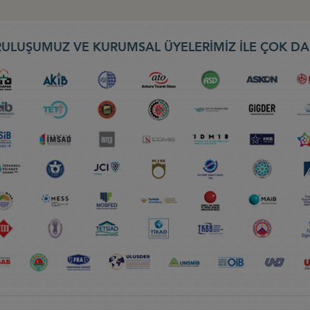
ULUŞUMUZ VE KURUMSAL ÜYELERİMİZ İLE ÇOK DA