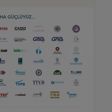
HA GÜÇLÜYÜZ...