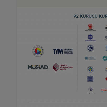
92 KURUCU KUR