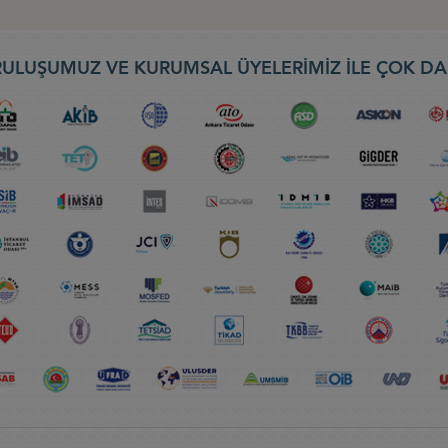
ULUŞUMUZ VE KURUMSAL ÜYELERİMİZ İLE ÇOK DA