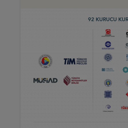
92 KURUCU KUR