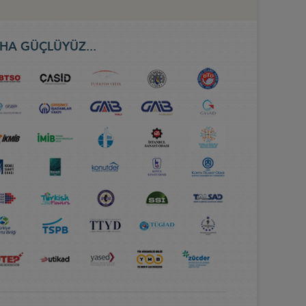
HA GÜÇLÜYÜZ...