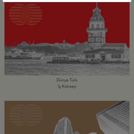
Dünya Türk
İş Konseyi