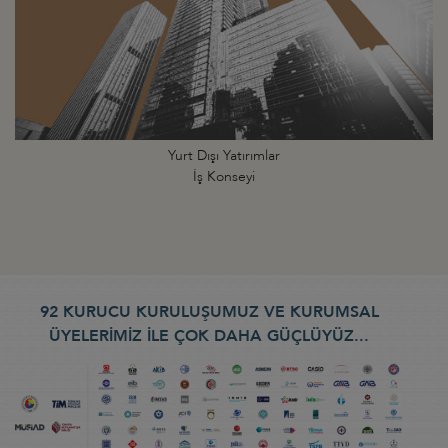
Yurt Dışı Yatırımlar
İş Konseyi
92 KURUCU KURULUŞUMUZ VE KURUMSAL
ÜYELERİMİZ İLE ÇOK DAHA GÜÇLÜYÜZ...