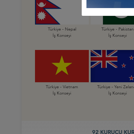
Türkiye - Nepal
Türkiye - Pakistan
İş Konseyi
İş Konseyi
Türkiye - Vietnam
Türkiye - Yeni Zela
İş Konseyi
İş Konseyi
92 KURUCU KUR