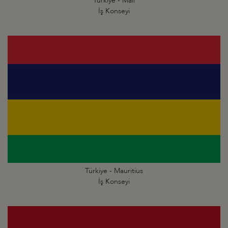
Türkiye - Mali
İş Konseyi
Türkiye - Mauritius
İş Konseyi