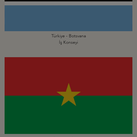
Türkiye - Botsvana
İş Konseyi