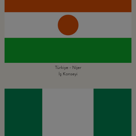
Türkiye - Nijer
İş Konseyi