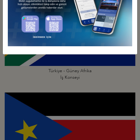
Türkiye - Güney Afrika
İş Konseyi