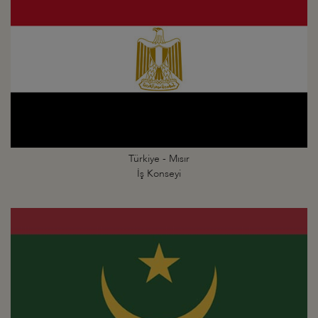
Türkiye - Mısır
İş Konseyi