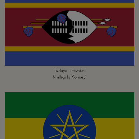
Türkiye - Esvatini
Krallığı İş Konseyi