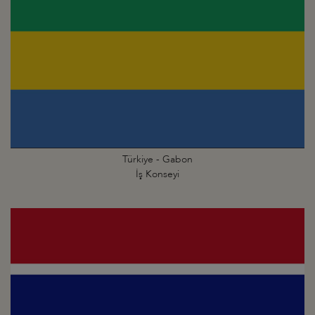
Türkiye - Gabon
İş Konseyi