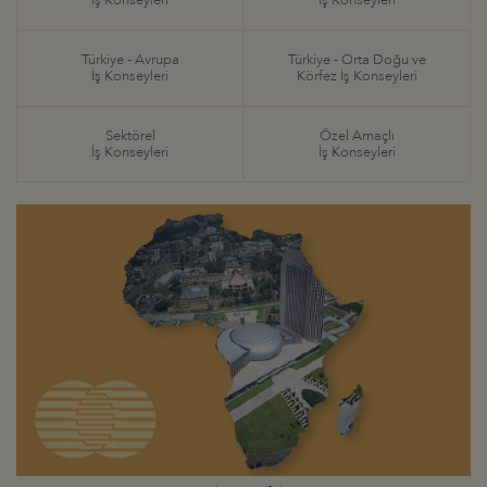
Türkiye - Avrupa
Türkiye - Orta Doğu ve
İş Konseyleri
Körfez İş Konseyleri
Sektörel
Özel Amaçlı
İş Konseyleri
İş Konseyleri