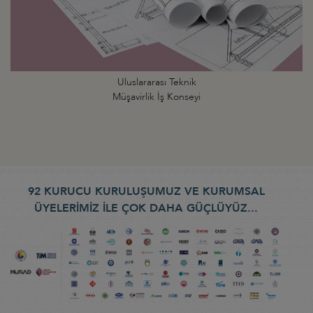
Uluslararası Teknik
Müşavirlik İş Konseyi
92 KURUCU KURULUŞUMUZ VE KURUMSAL
ÜYELERİMİZ İLE ÇOK DAHA GÜÇLÜYÜZ...