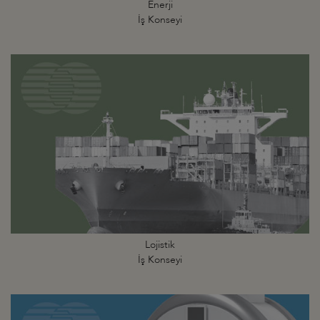
Enerji
İş Konseyi
Lojistik
İş Konseyi