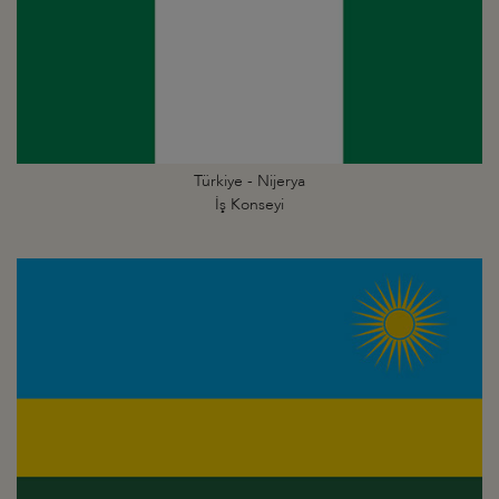
Türkiye - Nijerya
İş Konseyi