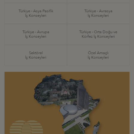
Türkiye - Asya Pasifik
Türkiye - Avrasya
İş Konseyleri
İş Konseyleri
Türkiye - Avrupa
Türkiye - Orta Doğu ve
İş Konseyleri
Körfez İş Konseyleri
Sektörel
Özel Amaçlı
İş Konseyleri
İş Konseyleri