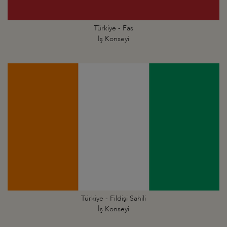
Türkiye - Fas
İş Konseyi
Türkiye - Fildişi Sahili
İş Konseyi