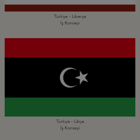
Türkiye - Liberya
İş Konseyi
Türkiye - Libya
İş Konseyi