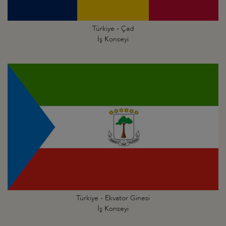
Türkiye - Çad
İş Konseyi
Türkiye - Ekvator Ginesi
İş Konseyi