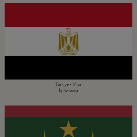
Türkiye - Mısır
İş Konseyi