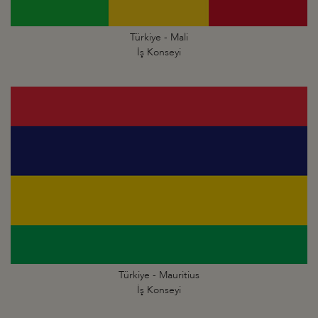
Türkiye - Mali
İş Konseyi
Türkiye - Mauritius
İş Konseyi