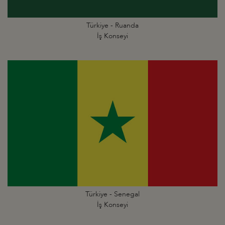
Türkiye - Ruanda
İş Konseyi
Türkiye - Senegal
İş Konseyi