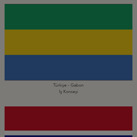
Türkiye - Gabon
İş Konseyi