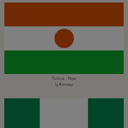
Türkiye - Nijer
İş Konseyi