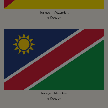
Türkiye - Mozambik
İş Konseyi
Türkiye - Namibya
İş Konseyi