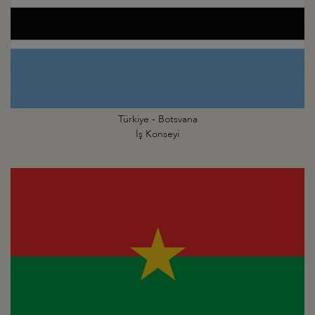
Türkiye - Botsvana
İş Konseyi