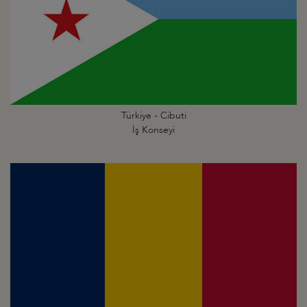
Türkiye - Cibuti
İş Konseyi