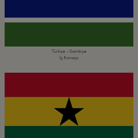
Türkiye - Gambiya
İş Konseyi