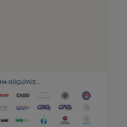
HA GÜÇLÜYÜZ...