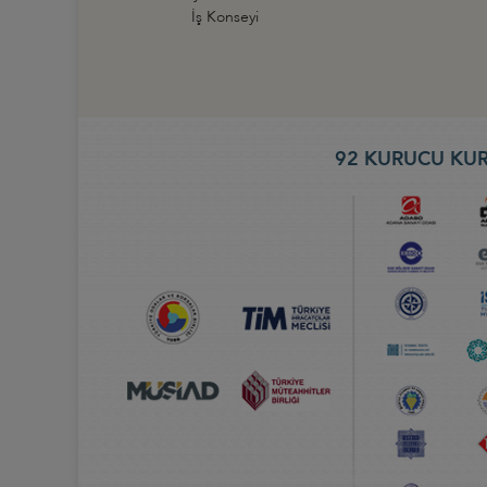
İş Konseyi
92 KURUCU KUR