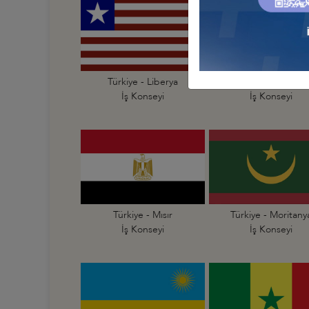
Türkiye - Liberya
Türkiye - Libya
İş Konseyi
İş Konseyi
Türkiye - Mısır
Türkiye - Moritany
İş Konseyi
İş Konseyi