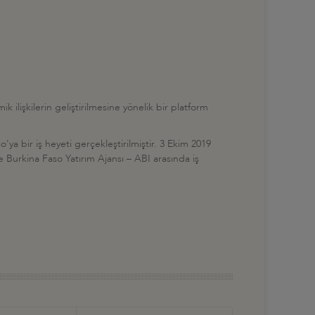
k ilişkilerin geliştirilmesine yönelik bir platform
o'ya bir iş heyeti gerçekleştirilmiştir. 3 Ekim 2019
 Burkina Faso Yatırım Ajansı – ABI arasında iş