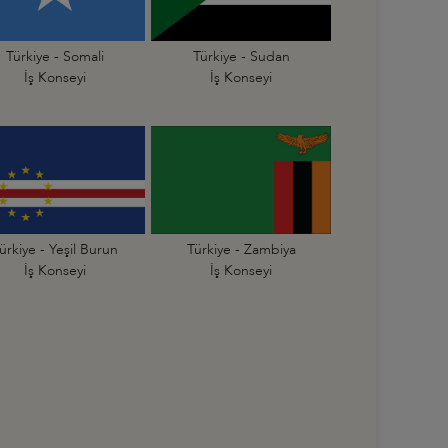
Türkiye - Somali
Türkiye - Sudan
İş Konseyi
İş Konseyi
ürkiye - Yeşil Burun
Türkiye - Zambiya
İş Konseyi
İş Konseyi