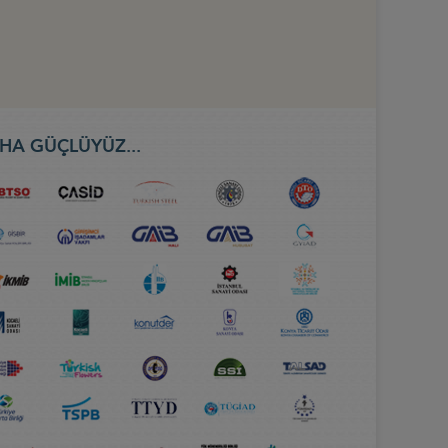
HA GÜÇLÜYÜZ...