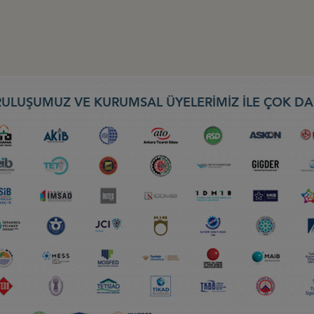
ULUŞUMUZ VE KURUMSAL ÜYELERİMİZ İLE ÇOK DA