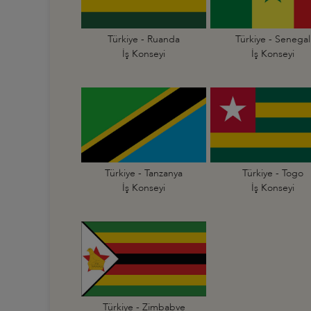
Türkiye - Ruanda
Türkiye - Senegal
İş Konseyi
İş Konseyi
Türkiye - Tanzanya
Türkiye - Togo
İş Konseyi
İş Konseyi
Türkiye - Zimbabve