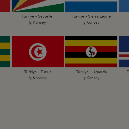
Türkiye - Seyşeller
Türkiye - Sierra Leone
İş Konseyi
İş Konseyi
Türkiye - Tunus
Türkiye - Uganda
T
İş Konseyi
İş Konseyi