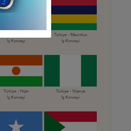
Türkiye - Mali
Türkiye - Mauritius
İş Konseyi
İş Konseyi
Türkiye - Nijer
Türkiye - Nijerya
İş Konseyi
İş Konseyi