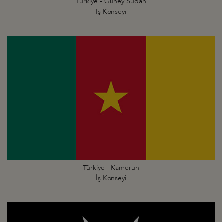
Türkiye - Güney Sudan
İş Konseyi
Türkiye - Kamerun
İş Konseyi