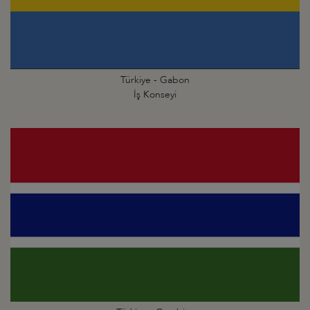
Türkiye - Gabon
İş Konseyi