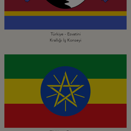
Türkiye - Esvatini
Krallığı İş Konseyi