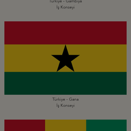
Türkiye - Gambiya
İş Konseyi
Türkiye - Gana
İş Konseyi