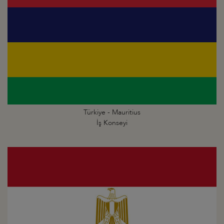
Türkiye - Mauritius
İş Konseyi