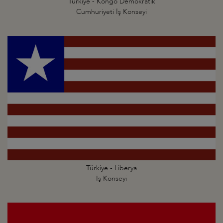
Türkiye - Kongo Demokratik
Cumhuriyeti İş Konseyi
Türkiye - Liberya
İş Konseyi