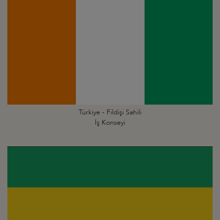
Türkiye - Fildişi Sahili
İş Konseyi