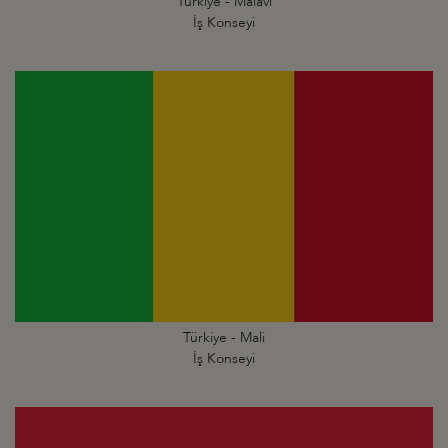
Türkiye - Malavi
İş Konseyi
Türkiye - Mali
İş Konseyi