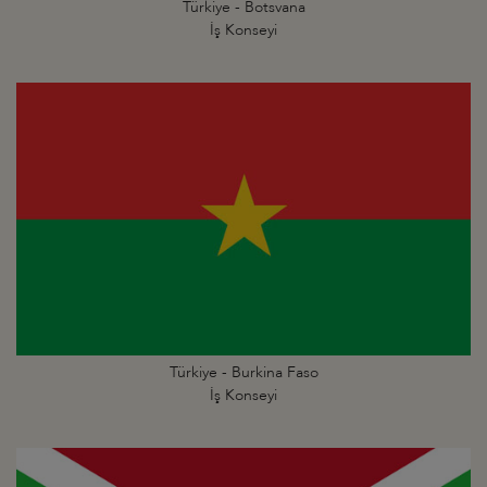
Türkiye - Botsvana
İş Konseyi
Türkiye - Burkina Faso
İş Konseyi