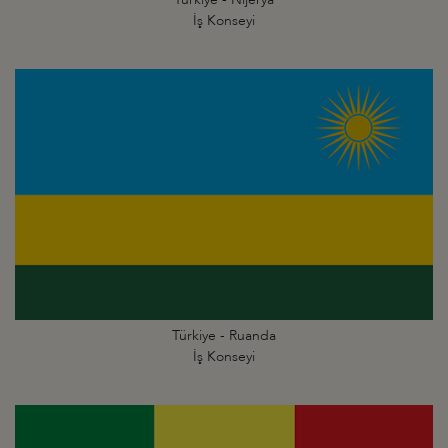
İş Konseyi
Türkiye - Ruanda
İş Konseyi