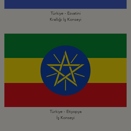
Türkiye - Esvatini
Krallığı İş Konseyi
Türkiye - Etiyopya
İş Konseyi