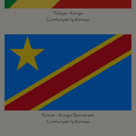
Türkiye - Kongo
Cumhuriyeti İş Konseyi
Türkiye - Kongo Demokratik
Cumhuriyeti İş Konseyi