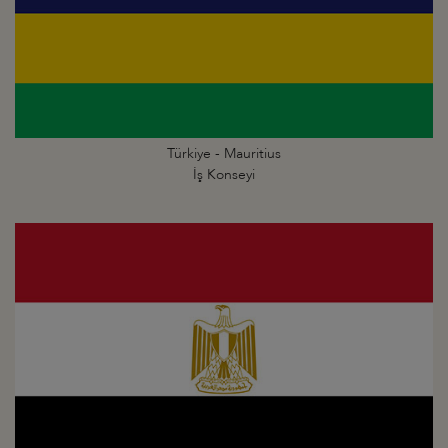
Türkiye - Mauritius
İş Konseyi