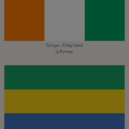
Türkiye - Fildişi Sahili
İş Konseyi