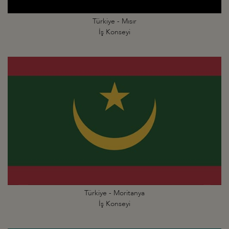
Türkiye - Mısır
İş Konseyi
Türkiye - Moritanya
İş Konseyi