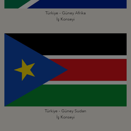
Türkiye - Güney Afrika
İş Konseyi
Türkiye - Güney Sudan
İş Konseyi