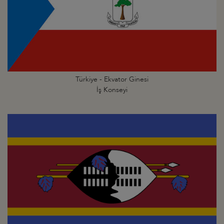
Türkiye - Ekvator Ginesi
İş Konseyi