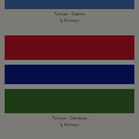
Türkiye - Gabon
İş Konseyi
Türkiye - Gambiya
İş Konseyi