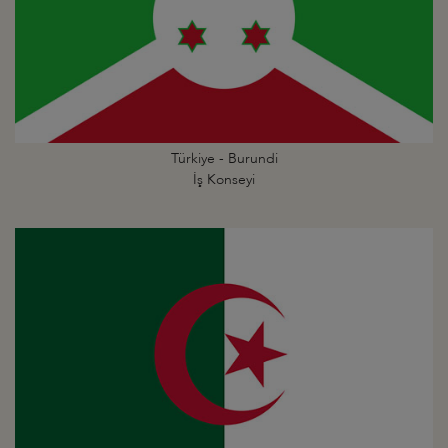
Türkiye - Burundi
İş Konseyi