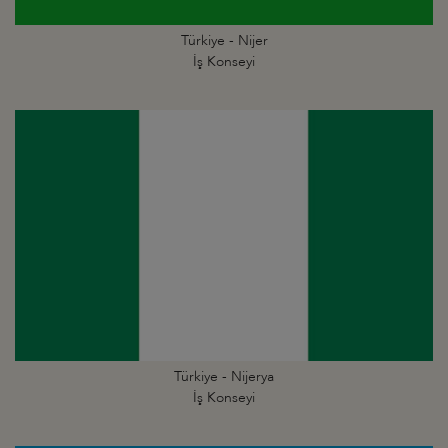
Türkiye - Nijer
İş Konseyi
Türkiye - Nijerya
İş Konseyi