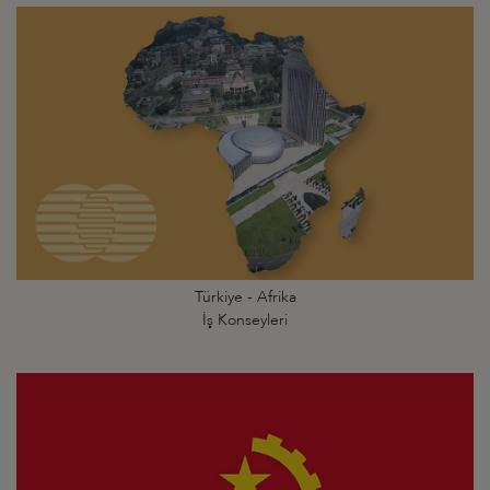
Türkiye - Afrika
İş Konseyleri