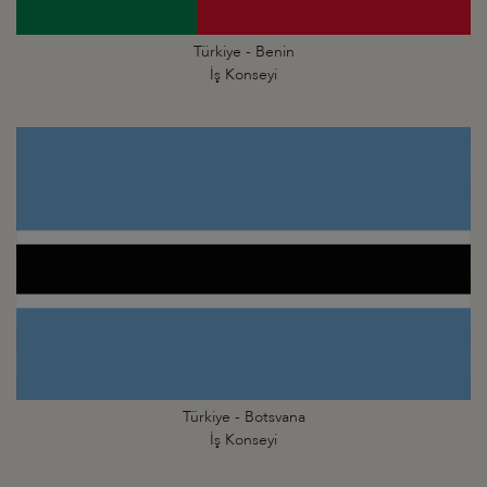
Türkiye - Benin
İş Konseyi
Türkiye - Botsvana
İş Konseyi