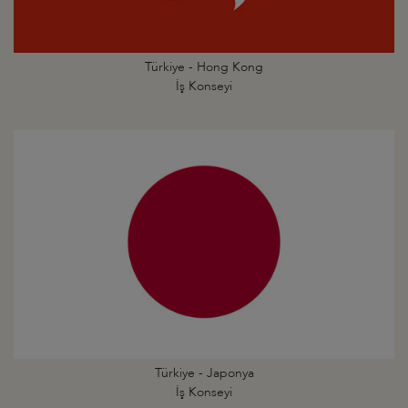
Türkiye - Hong Kong
İş Konseyi
Türkiye - Japonya
İş Konseyi