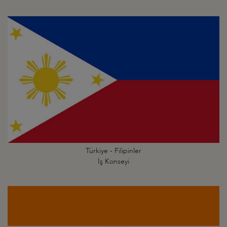
Türkiye - Filipinler
İş Konseyi