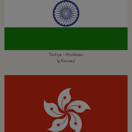
Türkiye - Hindistan
İş Konseyi