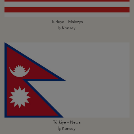
Türkiye - Malezya
İş Konseyi
Türkiye - Nepal
İş Konseyi