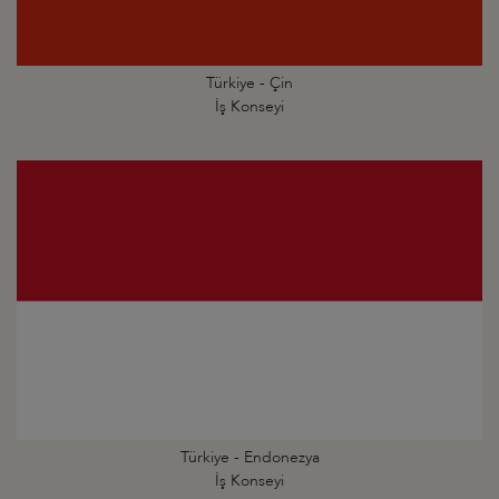
Türkiye - Çin
İş Konseyi
Türkiye - Endonezya
İş Konseyi