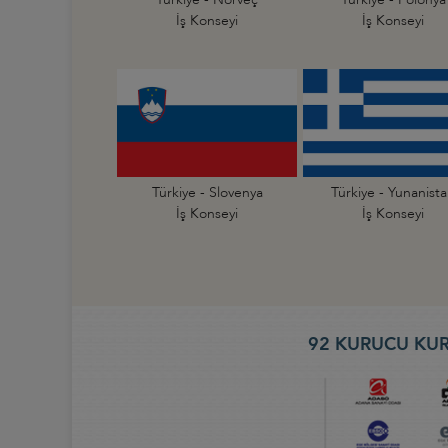
İş Konseyi
İş Konseyi
Türkiye - Slovenya
Türkiye - Yunanist
İş Konseyi
İş Konseyi
92 KURUCU KUR