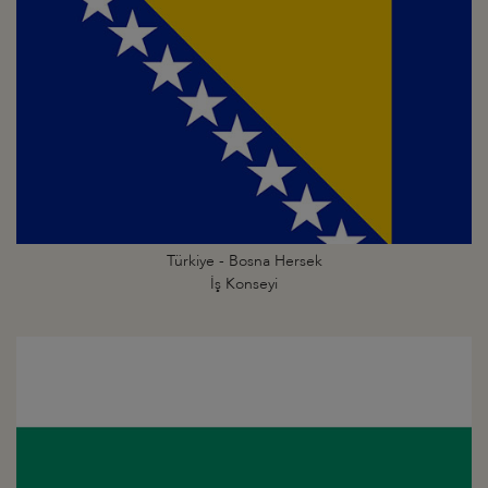
Türkiye - Bosna Hersek
İş Konseyi