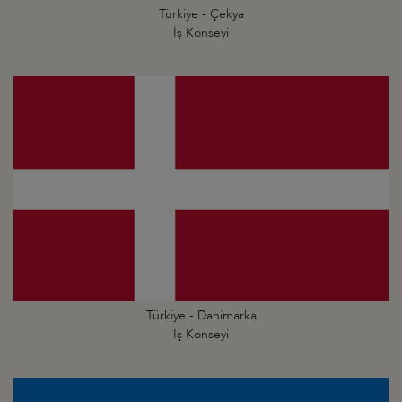
Türkiye - Çekya
İş Konseyi
Türkiye - Danimarka
İş Konseyi