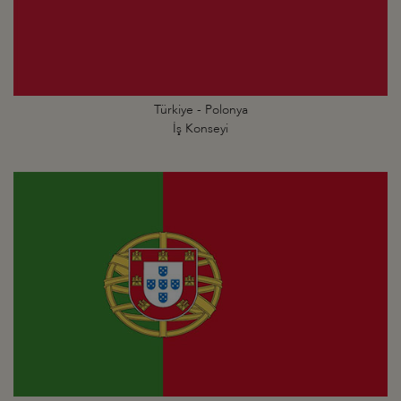
Türkiye - Polonya
İş Konseyi