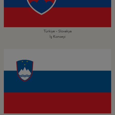
Türkiye - Slovakya
İş Konseyi