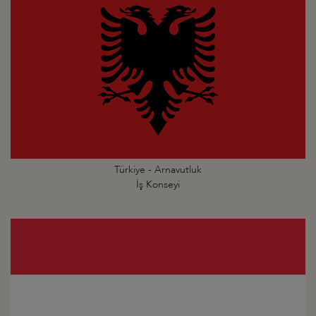
Türkiye - Arnavutluk
İş Konseyi