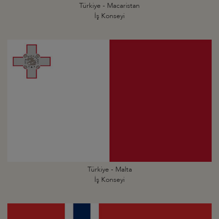
Türkiye - Macaristan
İş Konseyi
Türkiye - Malta
İş Konseyi