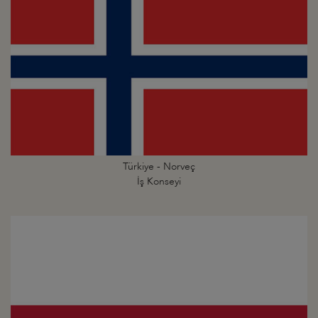
Türkiye - Norveç
İş Konseyi