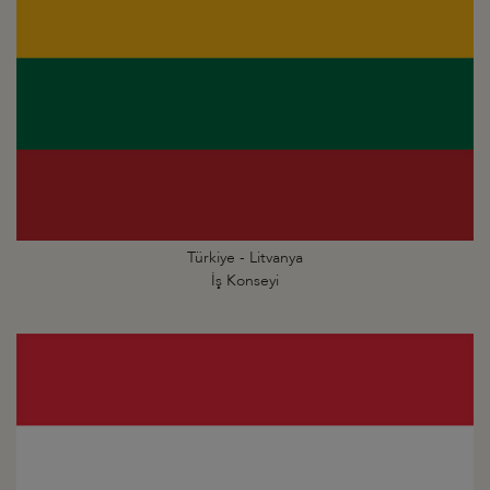
Türkiye - Litvanya
İş Konseyi