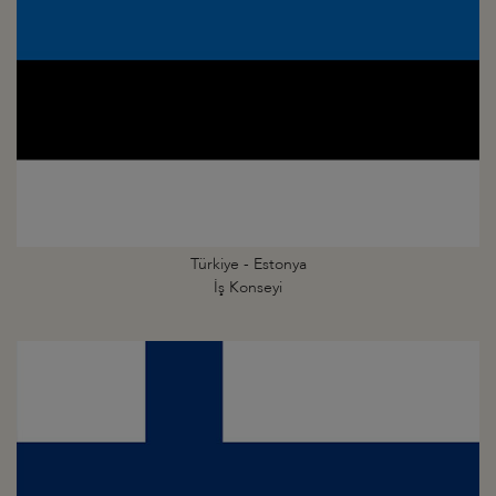
Türkiye - Estonya
İş Konseyi