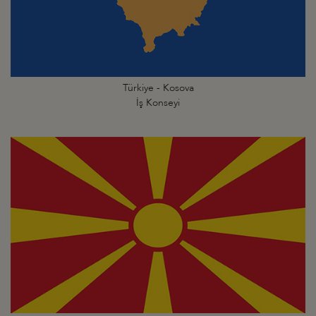
Türkiye - Kosova
İş Konseyi