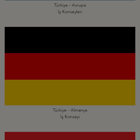
Türkiye - Avrupa
İş Konseyleri
Türkiye - Almanya
İş Konseyi