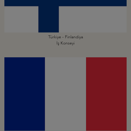
Türkiye - Finlandiya
İş Konseyi