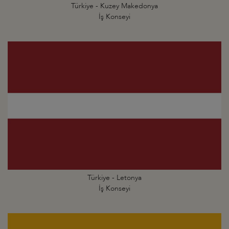
Türkiye - Kuzey Makedonya
İş Konseyi
Türkiye - Letonya
İş Konseyi