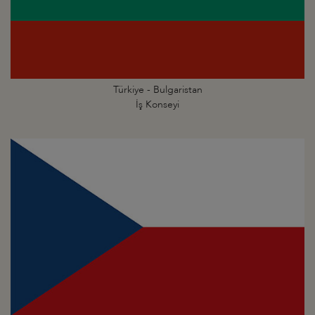
Türkiye - Bulgaristan
İş Konseyi