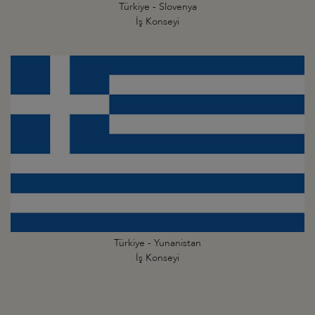
Türkiye - Slovenya
İş Konseyi
Türkiye - Yunanistan
İş Konseyi