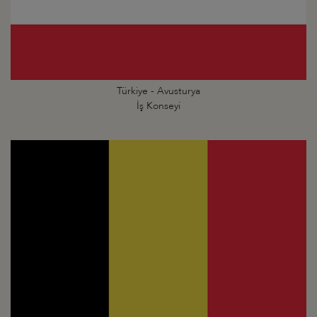
Türkiye - Avusturya
İş Konseyi