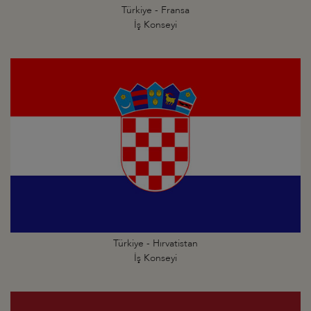
Türkiye - Fransa
İş Konseyi
Türkiye - Hırvatistan
İş Konseyi