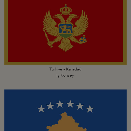
Türkiye - Karadağ
İş Konseyi