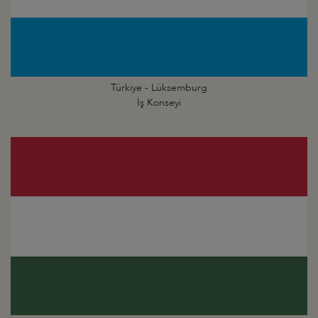
Türkiye - Lüksemburg
İş Konseyi