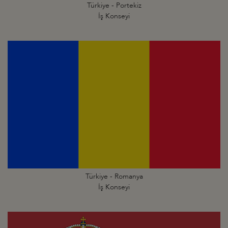
Türkiye - Portekiz
İş Konseyi
Türkiye - Romanya
İş Konseyi