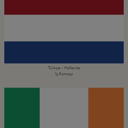
Türkiye - Hollanda
İş Konseyi