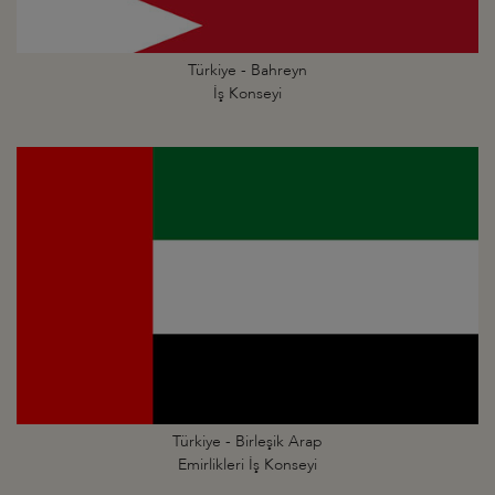
Türkiye - Bahreyn
İş Konseyi
Türkiye - Birleşik Arap
Emirlikleri İş Konseyi