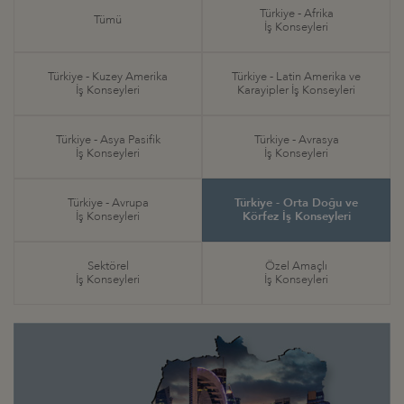
Türkiye - Afrika
Tümü
İş Konseyleri
Türkiye - Kuzey Amerika
Türkiye - Latin Amerika ve
İş Konseyleri
Karayipler İş Konseyleri
Türkiye - Asya Pasifik
Türkiye - Avrasya
İş Konseyleri
İş Konseyleri
Türkiye - Avrupa
Türkiye - Orta Doğu ve
İş Konseyleri
Körfez İş Konseyleri
Sektörel
Özel Amaçlı
İş Konseyleri
İş Konseyleri