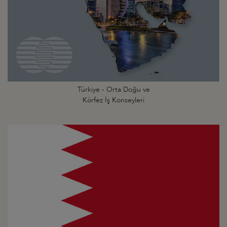
Türkiye - Orta Doğu ve
Körfez İş Konseyleri