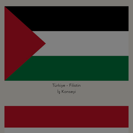
Türkiye - Filistin
İş Konseyi