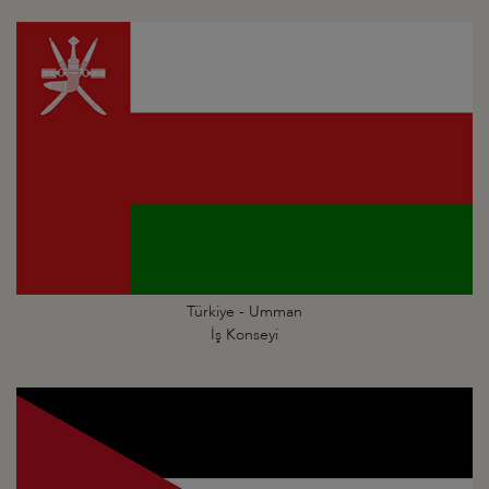
Türkiye - Umman
İş Konseyi