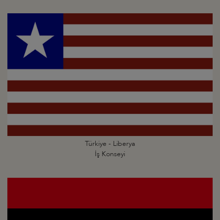
Türkiye - Liberya
İş Konseyi