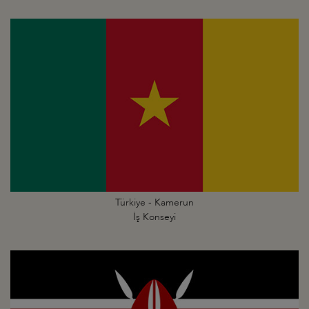
Türkiye - Kamerun
İş Konseyi