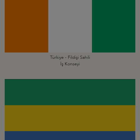
Türkiye - Fildişi Sahili
İş Konseyi