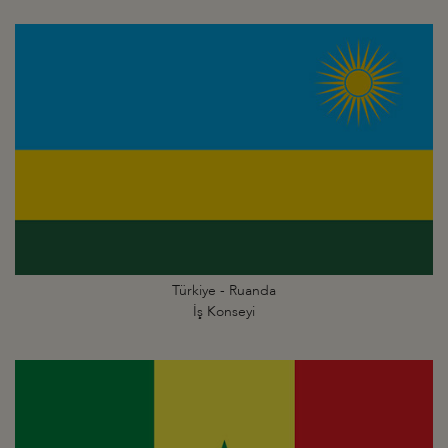
Türkiye - Ruanda
İş Konseyi