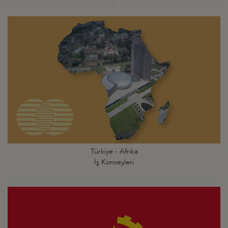
Türkiye - Afrika
İş Konseyleri