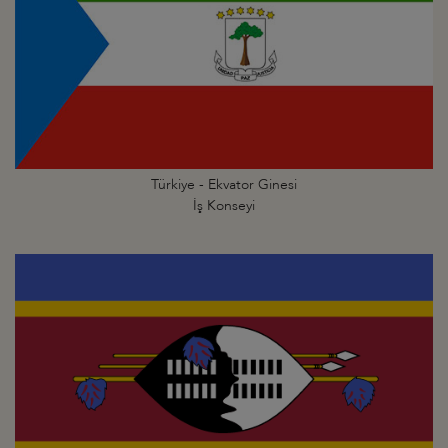
Türkiye - Ekvator Ginesi
İş Konseyi