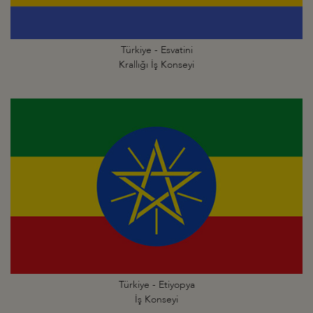
Türkiye - Esvatini
Krallığı İş Konseyi
Türkiye - Etiyopya
İş Konseyi