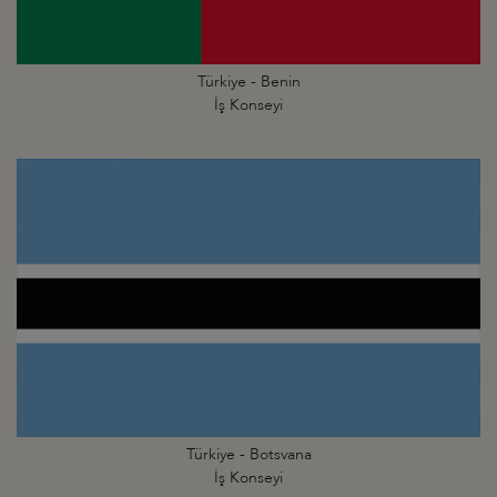
Türkiye - Benin
İş Konseyi
Türkiye - Botsvana
İş Konseyi