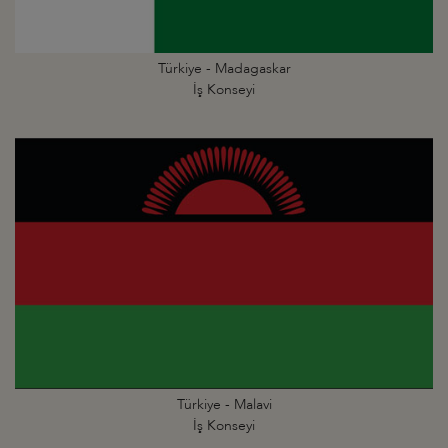
Türkiye - Madagaskar
İş Konseyi
Türkiye - Malavi
İş Konseyi