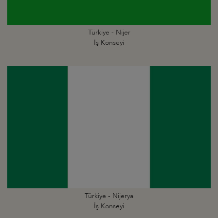
Türkiye - Nijer
İş Konseyi
Türkiye - Nijerya
İş Konseyi