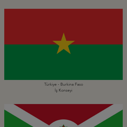
Türkiye - Burkina Faso
İş Konseyi