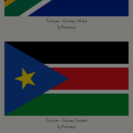
Türkiye - Güney Afrika
İş Konseyi
Türkiye - Güney Sudan
İş Konseyi