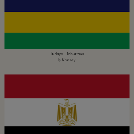
Türkiye - Mauritius
İş Konseyi