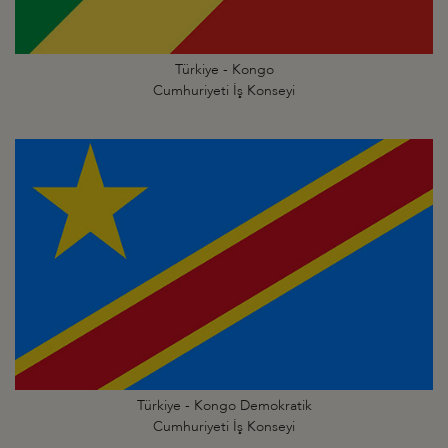
Türkiye - Kongo
Cumhuriyeti İş Konseyi
Türkiye - Kongo Demokratik
Cumhuriyeti İş Konseyi