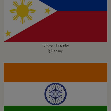
Türkiye - Filipinler
İş Konseyi