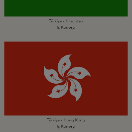
Türkiye - Hindistan
İş Konseyi
Türkiye - Hong Kong
İş Konseyi