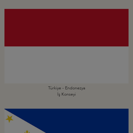
Türkiye - Endonezya
İş Konseyi