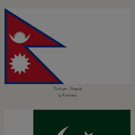
Türkiye - Nepal
İş Konseyi