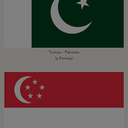
Türkiye - Pakistan
İş Konseyi