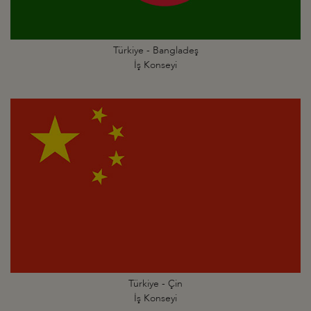
Türkiye - Bangladeş
İş Konseyi
Türkiye - Çin
İş Konseyi