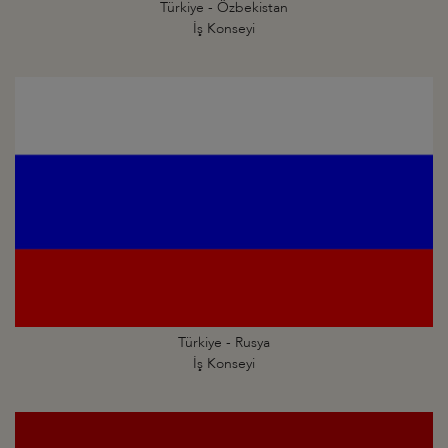
Türkiye - Özbekistan
İş Konseyi
Türkiye - Rusya
İş Konseyi