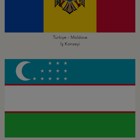
Türkiye - Moldova
İş Konseyi