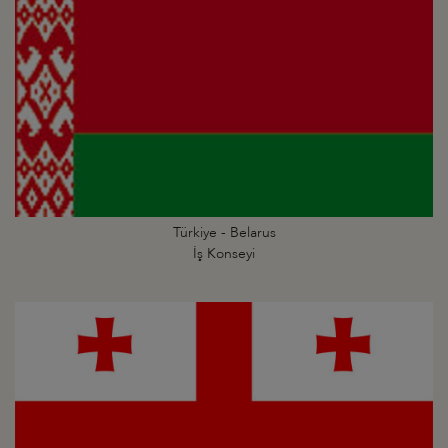
Türkiye - Belarus
İş Konseyi