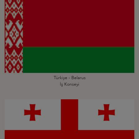
Türkiye - Belarus
İş Konseyi