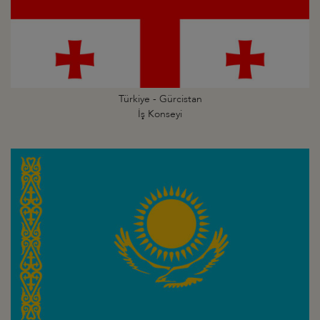
Türkiye - Gürcistan
İş Konseyi