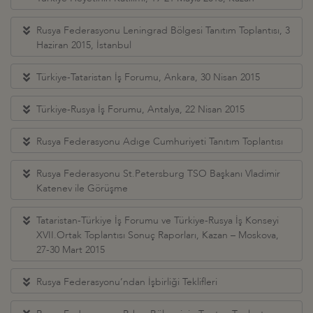
Rusya Federasyonu Leningrad Bölgesi Tanıtım Toplantısı, 3
Haziran 2015, İstanbul
Türkiye-Tataristan İş Forumu, Ankara, 30 Nisan 2015
Türkiye-Rusya İş Forumu, Antalya, 22 Nisan 2015
Rusya Federasyonu Adıge Cumhuriyeti Tanıtım Toplantısı
Rusya Federasyonu St.Petersburg TSO Başkanı Vladimir
Katenev ile Görüşme
Tataristan-Türkiye İş Forumu ve Türkiye-Rusya İş Konseyi
XVII.Ortak Toplantısı Sonuç Raporları, Kazan – Moskova,
27-30 Mart 2015
Rusya Federasyonu’ndan İşbirliği Teklifleri