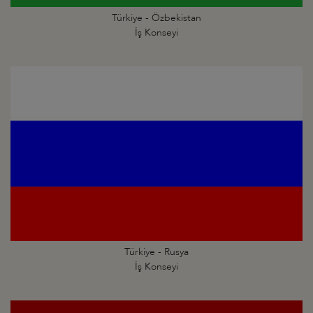
Türkiye - Özbekistan
İş Konseyi
Türkiye - Rusya
İş Konseyi