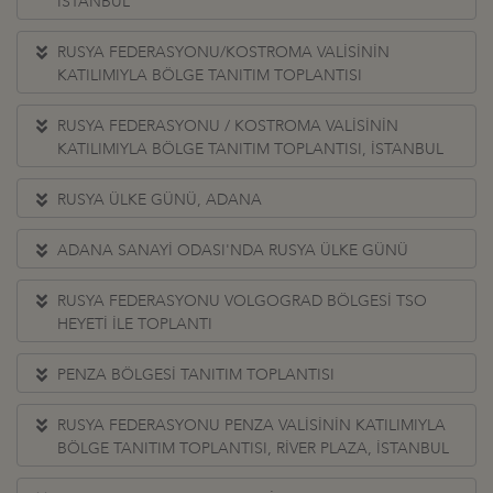
İSTANBUL
RUSYA FEDERASYONU/KOSTROMA VALİSİNİN
KATILIMIYLA BÖLGE TANITIM TOPLANTISI
RUSYA FEDERASYONU / KOSTROMA VALİSİNİN
KATILIMIYLA BÖLGE TANITIM TOPLANTISI, İSTANBUL
RUSYA ÜLKE GÜNÜ, ADANA
ADANA SANAYİ ODASI'NDA RUSYA ÜLKE GÜNÜ
RUSYA FEDERASYONU VOLGOGRAD BÖLGESİ TSO
HEYETİ İLE TOPLANTI
PENZA BÖLGESİ TANITIM TOPLANTISI
RUSYA FEDERASYONU PENZA VALİSİNİN KATILIMIYLA
BÖLGE TANITIM TOPLANTISI, RİVER PLAZA, İSTANBUL