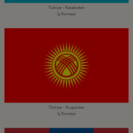
Türkiye - Kazakistan
İş Konseyi
Türkiye - Kırgızistan
İş Konseyi