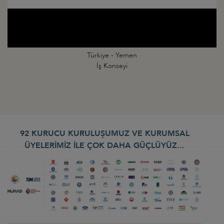
Türkiye - Yemen
İş Konseyi
92 KURUCU KURULUŞUMUZ VE KURUMSAL
ÜYELERİMİZ İLE ÇOK DAHA GÜÇLÜYÜZ...