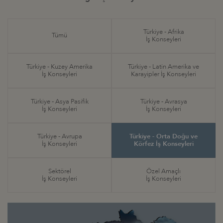
Türkiye - Afrika
Tümü
İş Konseyleri
Türkiye - Kuzey Amerika
Türkiye - Latin Amerika ve
İş Konseyleri
Karayipler İş Konseyleri
Türkiye - Asya Pasifik
Türkiye - Avrasya
İş Konseyleri
İş Konseyleri
Türkiye - Avrupa
Türkiye - Orta Doğu ve
İş Konseyleri
Körfez İş Konseyleri
Sektörel
Özel Amaçlı
İş Konseyleri
İş Konseyleri