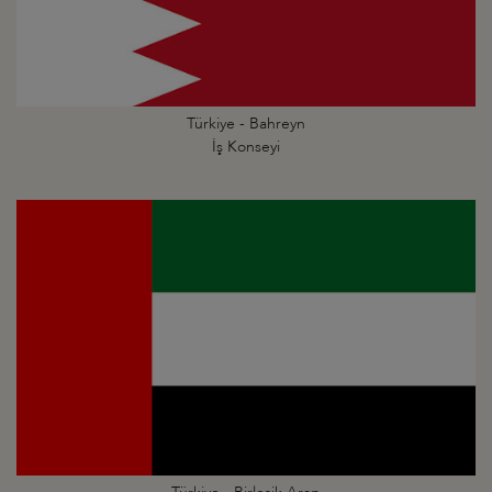
Türkiye - Bahreyn
İş Konseyi