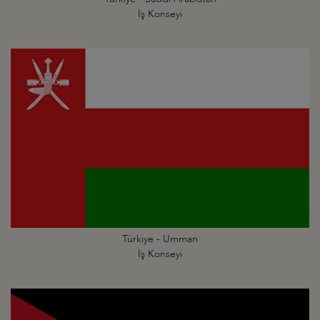
İş Konseyi
Türkiye - Umman
İş Konseyi