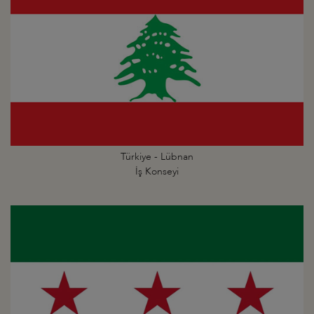
Türkiye - Lübnan
İş Konseyi