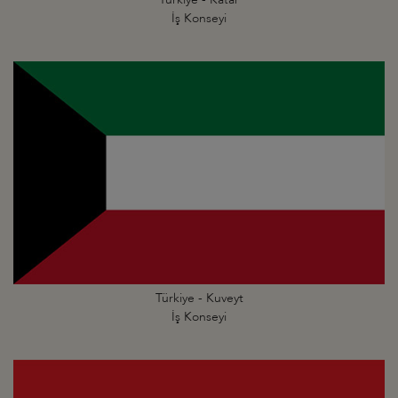
İş Konseyi
Türkiye - Kuveyt
İş Konseyi