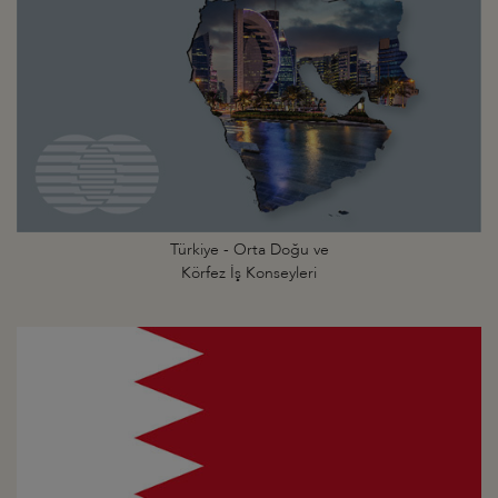
Türkiye - Orta Doğu ve
Körfez İş Konseyleri