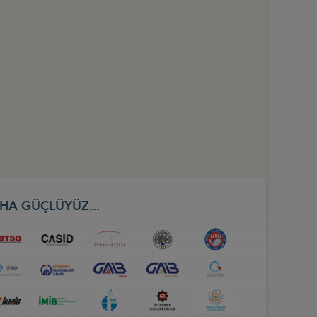
HA GÜÇLÜYÜZ...