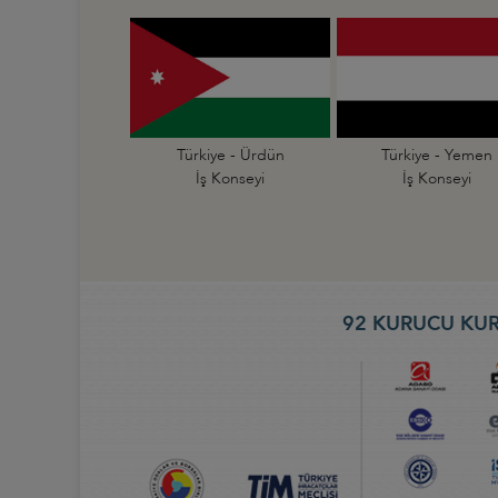
Türkiye - Ürdün
Türkiye - Yemen
İş Konseyi
İş Konseyi
92 KURUCU KUR