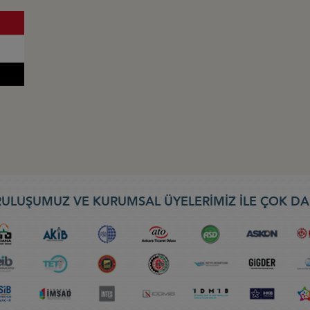
ULUŞUMUZ VE KURUMSAL ÜYELERİMİZ İLE ÇOK DA