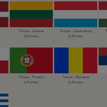
Türkiye - Litvanya
Türkiye - Lüksemburg
T
İş Konseyi
İş Konseyi
Türkiye - Portekiz
Türkiye - Romanya
İş Konseyi
İş Konseyi