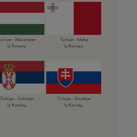
ürkiye - Macaristan
Türkiye - Malta
İş Konseyi
İş Konseyi
Türkiye - Sırbistan
Türkiye - Slovakya
İş Konseyi
İş Konseyi