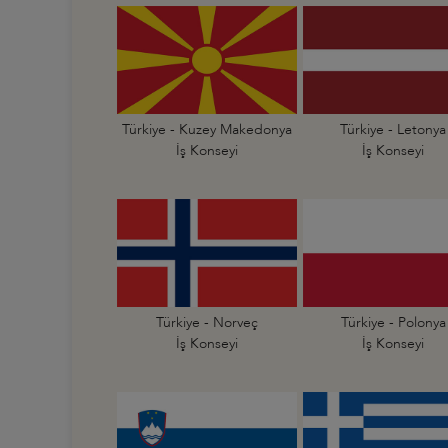
Türkiye - Kuzey Makedonya
Türkiye - Letonya
İş Konseyi
İş Konseyi
Türkiye - Norveç
Türkiye - Polonya
İş Konseyi
İş Konseyi