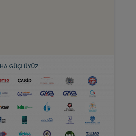
HA GÜÇLÜYÜZ...