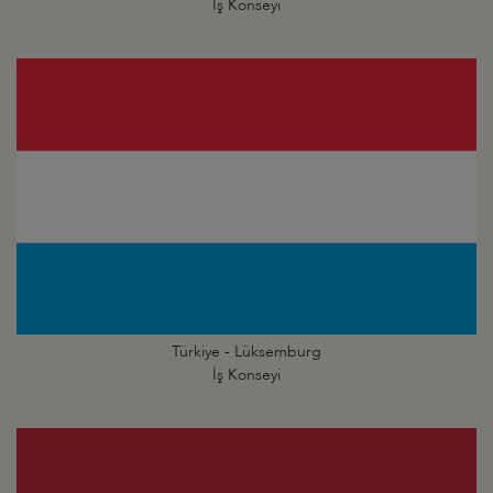
İş Konseyi
Türkiye - Lüksemburg
İş Konseyi