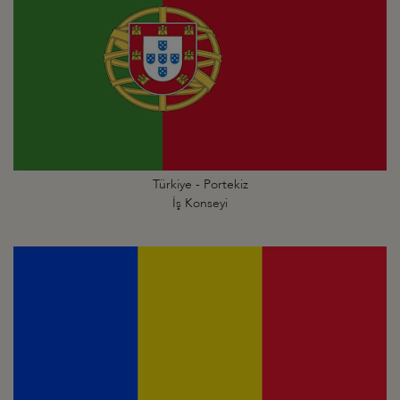
Türkiye - Portekiz
İş Konseyi