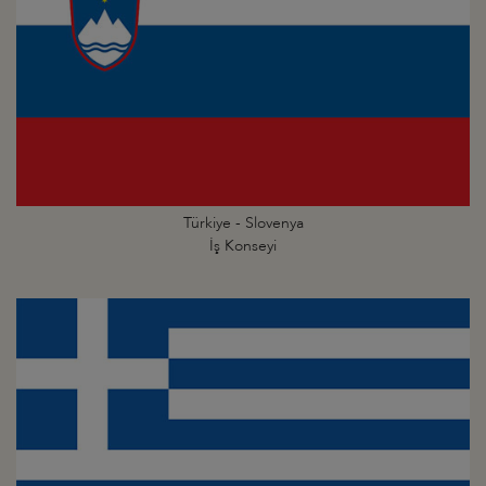
Türkiye - Slovenya
İş Konseyi