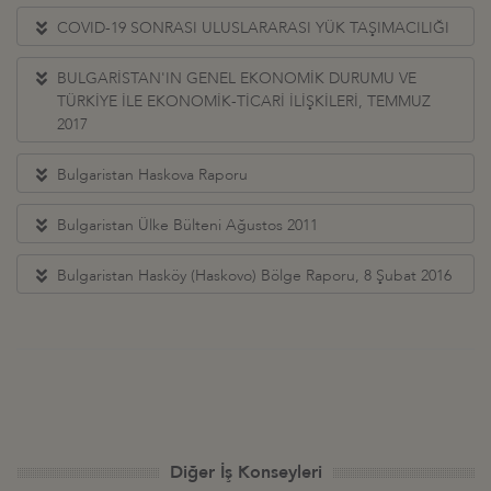
COVID-19 SONRASI ULUSLARARASI YÜK TAŞIMACILIĞI
BULGARİSTAN'IN GENEL EKONOMİK DURUMU VE
TÜRKİYE İLE EKONOMİK-TİCARİ İLİŞKİLERİ, TEMMUZ
2017
Bulgaristan Haskova Raporu
Bulgaristan Ülke Bülteni Ağustos 2011
Bulgaristan Hasköy (Haskovo) Bölge Raporu, 8 Şubat 2016
Diğer İş Konseyleri