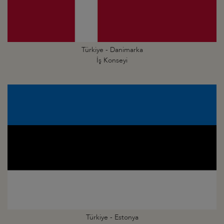
Türkiye - Danimarka
İş Konseyi
Türkiye - Estonya