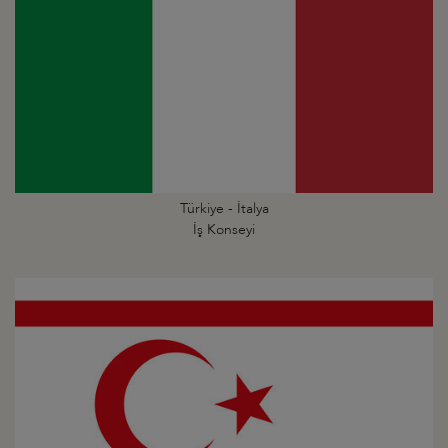
Türkiye - İtalya
İş Konseyi