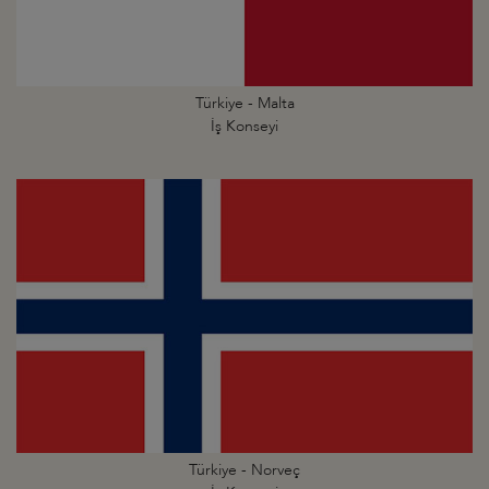
Türkiye - Malta
İş Konseyi
Türkiye - Norveç