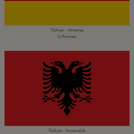
Türkiye - Almanya
İş Konseyi
Türkiye - Arnavutluk