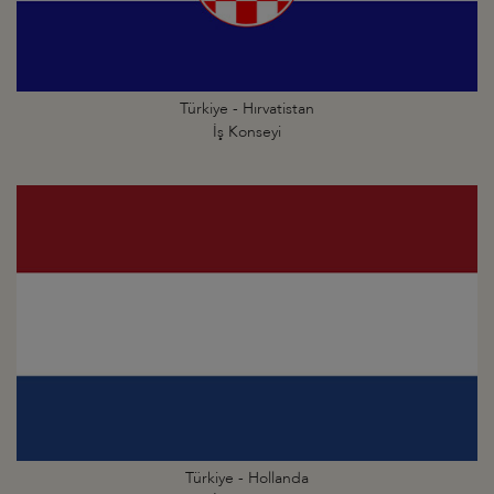
Türkiye - Hırvatistan
İş Konseyi
Türkiye - Hollanda