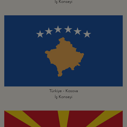
İş Konseyi
Türkiye - Kosova
İş Konseyi