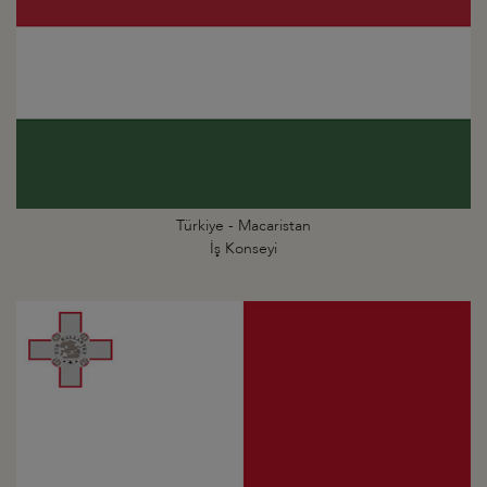
Türkiye - Macaristan
İş Konseyi