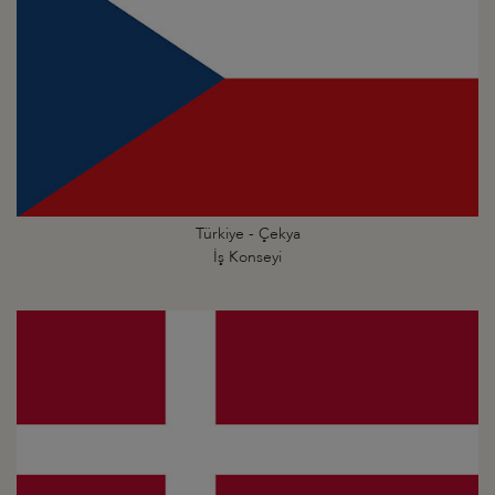
Türkiye - Çekya
İş Konseyi