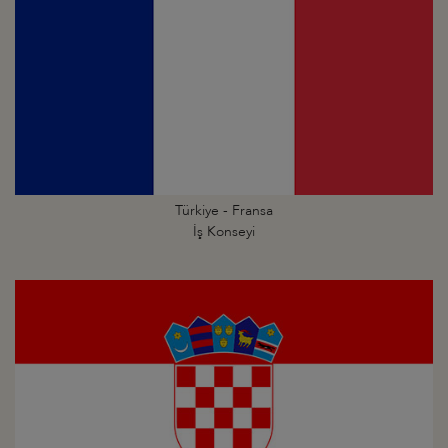
Türkiye - Fransa
İş Konseyi