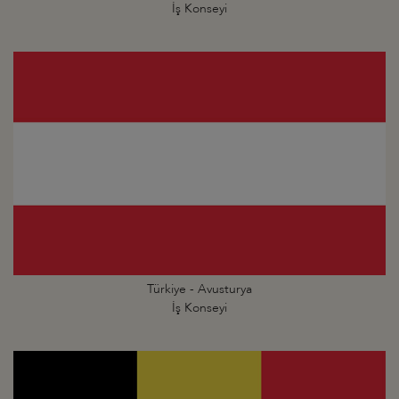
İş Konseyi
Türkiye - Avusturya
İş Konseyi