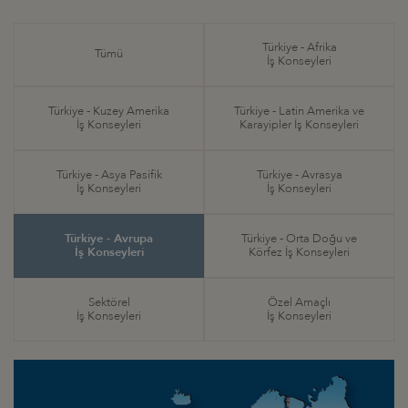
Türkiye - Afrika
Tümü
İş Konseyleri
Türkiye - Kuzey Amerika
Türkiye - Latin Amerika ve
İş Konseyleri
Karayipler İş Konseyleri
Türkiye - Asya Pasifik
Türkiye - Avrasya
İş Konseyleri
İş Konseyleri
Türkiye - Avrupa
Türkiye - Orta Doğu ve
İş Konseyleri
Körfez İş Konseyleri
Sektörel
Özel Amaçlı
İş Konseyleri
İş Konseyleri