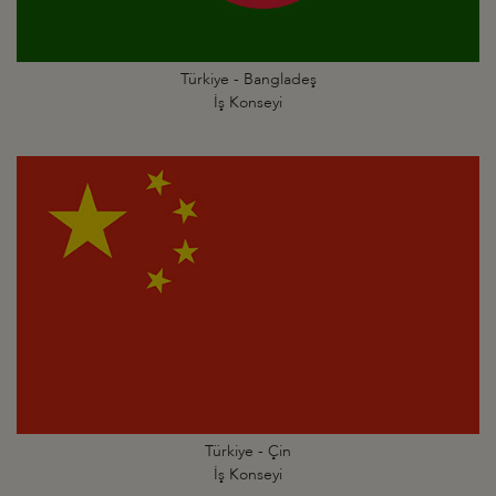
Türkiye - Bangladeş
İş Konseyi
Türkiye - Çin
İş Konseyi