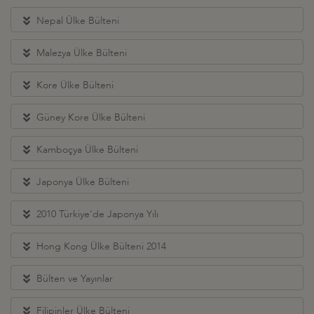
Nepal Ülke Bülteni
Malezya Ülke Bülteni
Kore Ülke Bülteni
Güney Kore Ülke Bülteni
Kamboçya Ülke Bülteni
Japonya Ülke Bülteni
2010 Türkiye'de Japonya Yılı
Hong Kong Ülke Bülteni 2014
Bülten ve Yayınlar
Filipinler Ülke Bülteni