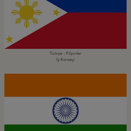
Türkiye - Filipinler
İş Konseyi