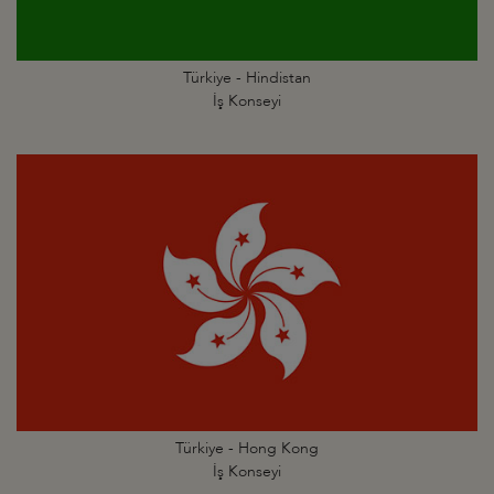
Türkiye - Hindistan
İş Konseyi
Türkiye - Hong Kong
İş Konseyi