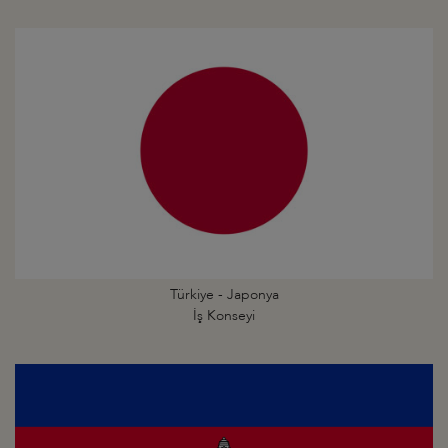
Türkiye - Japonya
İş Konseyi