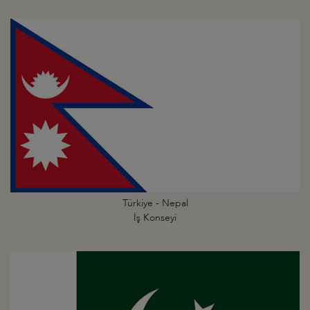
Türkiye - Nepal
İş Konseyi