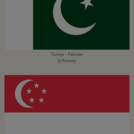
Türkiye - Pakistan
İş Konseyi