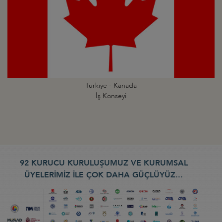
Türkiye - Kanada
İş Konseyi
92 KURUCU KURULUŞUMUZ VE KURUMSAL
ÜYELERİMİZ İLE ÇOK DAHA GÜÇLÜYÜZ...