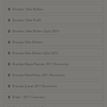
Ekvador Ülke Bülteni
Ekvador Ülke Profili
Ekvador Ülke Bülteni Eylül 2013
Brezilya Ülke Bülteni
Brezilya Ülke Bülteni Eylül 2013
Brezilya Mayıs/Haziran 2011 Ekonomisi
Brezilya Mart/Nisan 2011 Ekonomisi
Brezilya Şubat 2011 Ekonomisi
Brazil - 2011 Overview