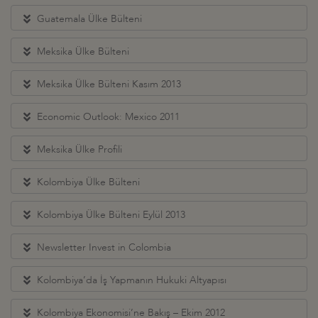
Guatemala Ülke Bülteni
Meksika Ülke Bülteni
Meksika Ülke Bülteni Kasım 2013
Economic Outlook: Mexico 2011
Meksika Ülke Profili
Kolombiya Ülke Bülteni
Kolombiya Ülke Bülteni Eylül 2013
Newsletter Invest in Colombia
Kolombiya’da İş Yapmanın Hukuki Altyapısı
Kolombiya Ekonomisi’ne Bakış – Ekim 2012