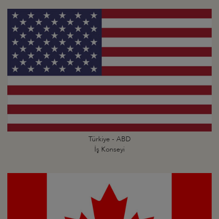
Türkiye - ABD
İş Konseyi