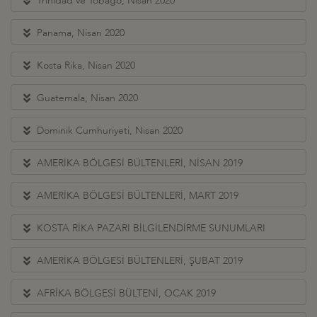
Trinidad ve Tobago, Nisan 2020
Panama, Nisan 2020
Kosta Rika, Nisan 2020
Guatemala, Nisan 2020
Dominik Cumhuriyeti, Nisan 2020
AMERİKA BÖLGESİ BÜLTENLERİ, NİSAN 2019
AMERİKA BÖLGESİ BÜLTENLERİ, MART 2019
KOSTA RİKA PAZARI BİLGİLENDİRME SUNUMLARI
AMERİKA BÖLGESİ BÜLTENLERİ, ŞUBAT 2019
AFRİKA BÖLGESİ BÜLTENİ, OCAK 2019