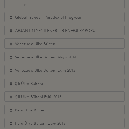
Things
Global Trends – Paradox of Progress
ARJANTİN YENİLENEBİLİR ENERJİ RAPORU
Venezuela Ülke Bülteni
Venezuela Ülke Bülteni Mayıs 2014
Venezuela Ülke Bülteni Ekim 2013
Şili Ülke Bülteni
Şili Ülke Bülteni Eylül 2013
Peru Ülke Bülteni
Peru Ülke Bülteni Ekim 2013