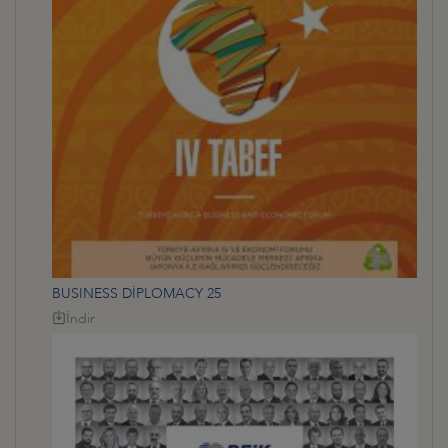
BUSINESS DİPLOMACY 25
İndir