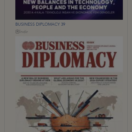
BUSINESS DIPLOMACY 39
İndir