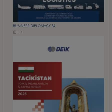
BUSINESS DIPLOMACY 34
İndir