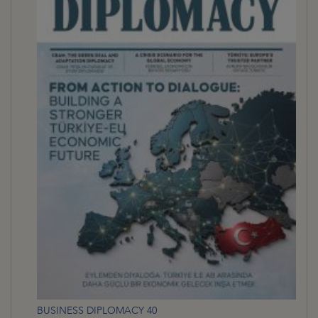
BUSINESS DIPLOMACY 40