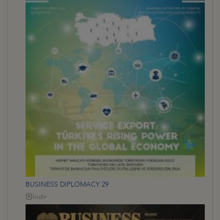
BUSINESS DIPLOMACY 29
İndir