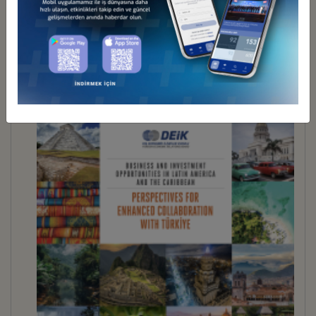
BUSINESS DIPLOMACY 31
İndir