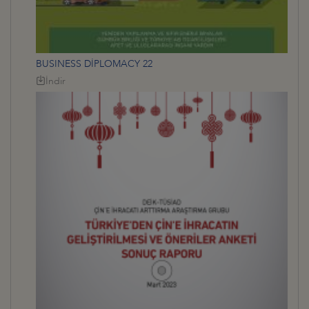
BUSINESS DİPLOMACY 22
İndir