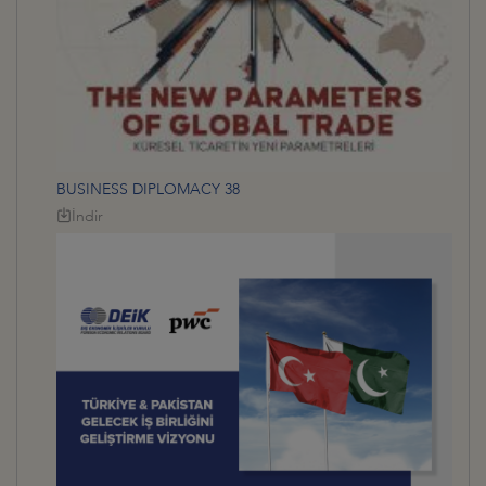
BUSINESS DIPLOMACY 38
İndir