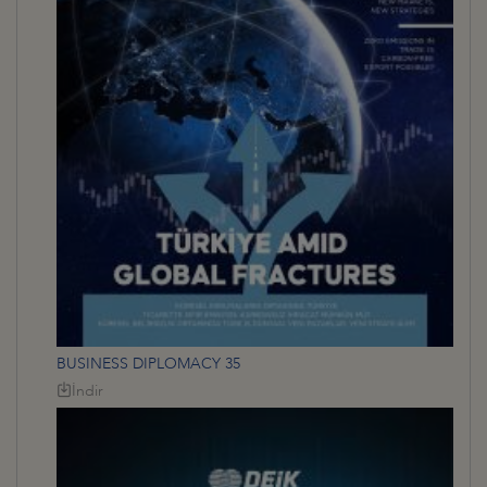
BUSINESS DIPLOMACY 35
İndir