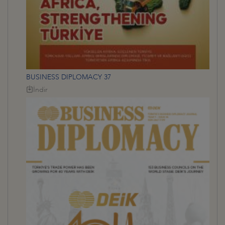
BUSINESS DIPLOMACY 37
İndir