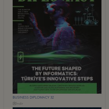
BUSINESS DIPLOMACY 32
İndir