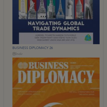
BUSINESS DİPLOMACY 26
İndir