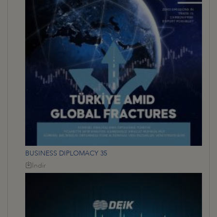
BUSINESS DIPLOMACY 35
İndir