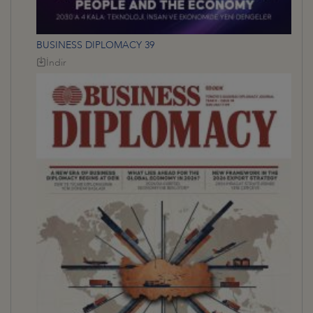
BUSINESS DIPLOMACY 39
İndir