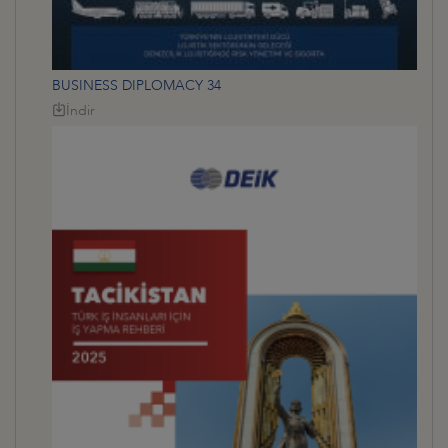
BUSINESS DIPLOMACY 34
İndir