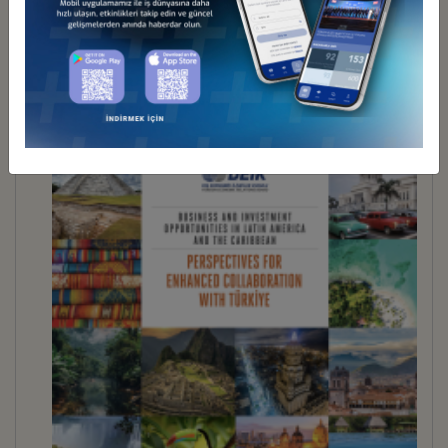
BUSINESS DIPLOMACY 31
İndir