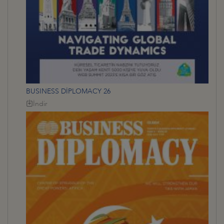
BUSINESS DİPLOMACY 26
İndir