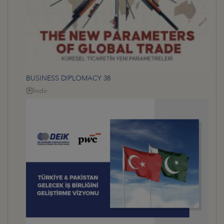
BUSINESS DIPLOMACY 38
İndir