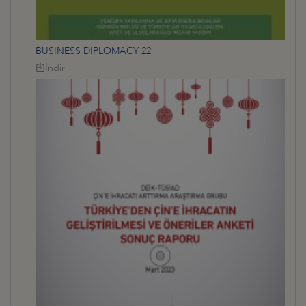
BUSINESS DİPLOMACY 22
İndir