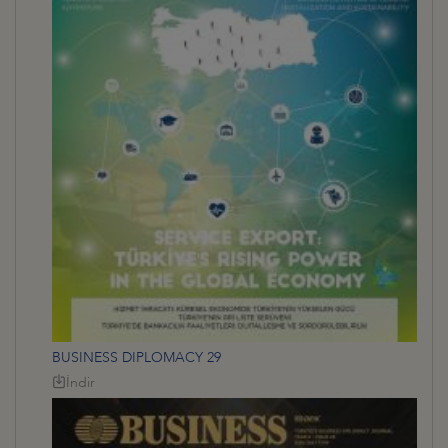
BUSINESS DIPLOMACY 29
İndir