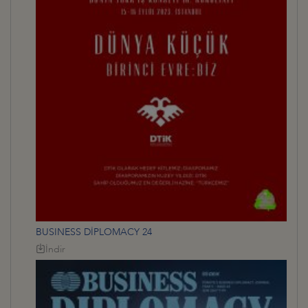
BUSINESS DİPLOMACY 24
İndir