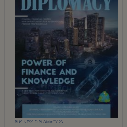
BUSINESS DİPLOMACY 23