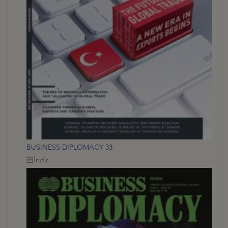
BUSINESS DIPLOMACY 33
İndir