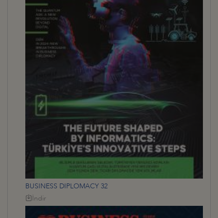
BUSINESS DIPLOMACY 32
İndir