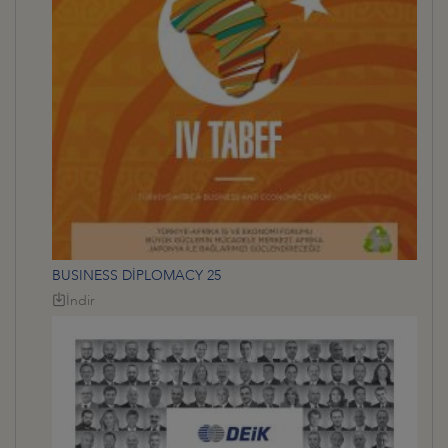
BUSINESS DİPLOMACY 25
İndir